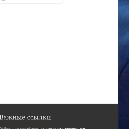
Важные ссылки