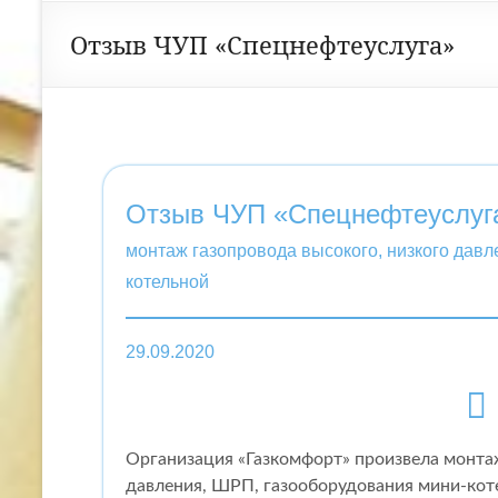
Отзыв ЧУП «Спецнефтеуслуга»
Отзыв ЧУП «Спецнефтеуслуг
монтаж газопровода высокого, низкого дав
котельной
29.09.2020
Организация «Газкомфорт» произвела монта
давления, ШРП, газооборудования мини-кот