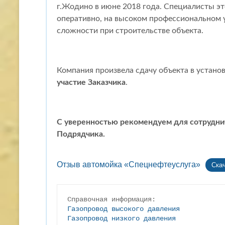
г.Жодино в июне 2018 года. Специалисты э
оперативно, на высоком профессиональном 
сложности при строительстве объекта.
Компания произвела сдачу объекта в устано
участие Заказчика
.
С уверенностью рекомендуем для сотрудни
Подрядчика.
Отзыв автомойка «Спецнефтеуслуга»
Ска
Газопровод высокого давления
Газопровод низкого давления