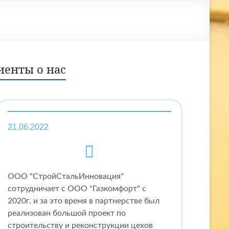
иенты о нас
21.06.2022
ООО "СтройСтальИнновация"
сотрудничает с ООО "Газкомфорт" с
2020г. и за это время в партнерстве был
реализован большой проект по
строительству и реконструкции цехов