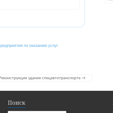
предприятия по оказанию услуг
Реконструкция здания спецавтотранспорта
→
Поиск