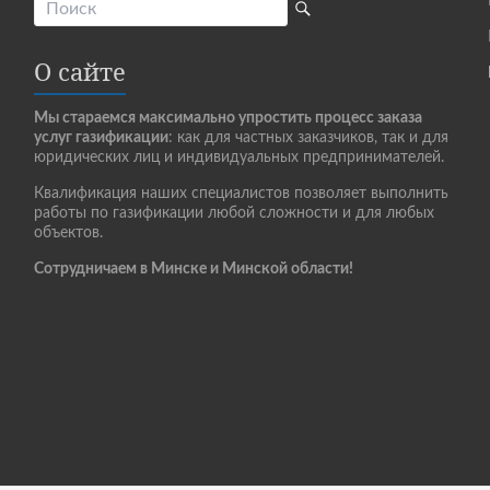
О сайте
Мы стараемся максимально упростить процесс заказа
услуг газификации
: как для частных заказчиков, так и для
юридических лиц и индивидуальных предпринимателей.
Квалификация наших специалистов позволяет выполнить
работы по газификации любой сложности и для любых
объектов.
Сотрудничаем в Минске и Минской области!