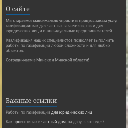
О сайте
Мы стараемся максимально упростить процесс заказа услуг
газификации
: как для частных заказчиков, так и для
юридических лиц и индивидуальных предпринимателей.
Квалификация наших специалистов позволяет выполнить
работы по газификации любой сложности и для любых
объектов.
Сотрудничаем в Минске и Минской области!
Важные ссылки
Работы по газификации
для юридических лиц
Как
провести газ в частный дом
, на дачу, в коттедж?