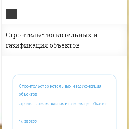
Меню
Строительство котельных и
газификация объектов
Строительство котельных и газификация
объектов
строительство котельных и газификация объектов
15.06.2022