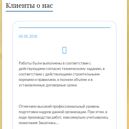
Клиенты о нас
04.05.2018
Работы были выполнены в соответствии с
действующими согласно техническому заданию, в
соответствии с действующими строительными
нормами и правилами, в полном объёме и в
установленные договорные сроки.
Отмечаем высокий профессиональный уровень
подготовки кадров данной организации. При этом, в
ходе производства работ, максимально учитывались
пожелания Заказчика.…