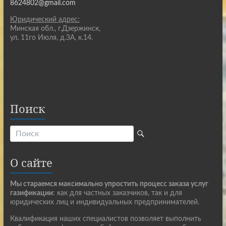
8624802@gmail.com
Юридический адрес:
Минская обл., г.Дзержинск,
ул. 11го Июля, д.3А, к.14.
Поиск
О сайте
Мы стараемся максимально упростить процесс заказа услуг
газификации
: как для частных заказчиков, так и для
юридических лиц и индивидуальных предпринимателей.
Квалификация наших специалистов позволяет выполнить