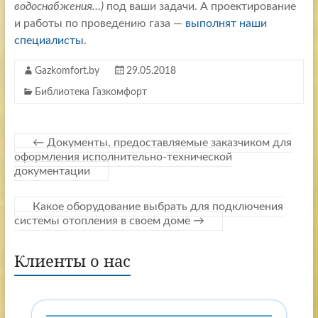
водоснабжения…)
под ваши задачи. А проектирование
и работы по проведению газа —
выполнят наши
специалисты
.
Gazkomfort.by
29.05.2018
Библиотека Газкомфорт
←
Документы, предоставляемые заказчиком для
оформления исполнительно-технической
документации
Какое оборудование выбрать для подключения
системы отопления в своем доме
→
Клиенты о нас