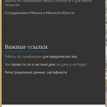
работы по газификации любой сложности и для любых
объектов.
Сотрудничаем в Минске и Минской области!
Важные ссылки
Работы по газификации
для юридических лиц
Как
провести газ в частный дом
, на дачу, в коттедж?
Регистрационные данные, сертификаты