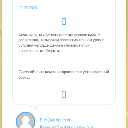
29.09.2020
Специалисты этой компании выполнили работу
оперативно, на высоком профессиональном уровне,
устраняя непредвиденные сложности при
строительстве объекта.
Сдачу объекта компания произвела в установленный
срок.…
В.И.Дубровский
Директор Частного унитарного