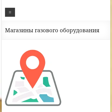
Меню
Магазины газового оборудования